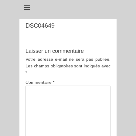
DSC04649
Laisser un commentaire
Votre adresse e-mail ne sera pas publiée.
Les champs obligatoires sont indiqués avec
*
Commentaire
*