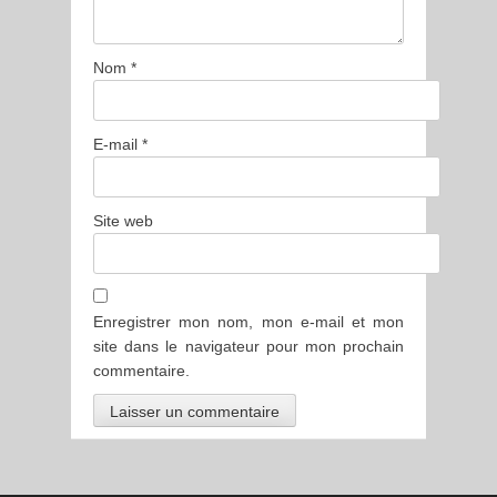
Nom
*
E-mail
*
Site web
Enregistrer mon nom, mon e-mail et mon
site dans le navigateur pour mon prochain
commentaire.