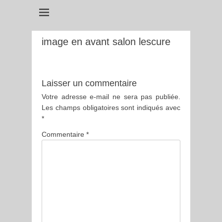
image en avant salon lescure
Laisser un commentaire
Votre adresse e-mail ne sera pas publiée.
Les champs obligatoires sont indiqués avec
*
Commentaire
*