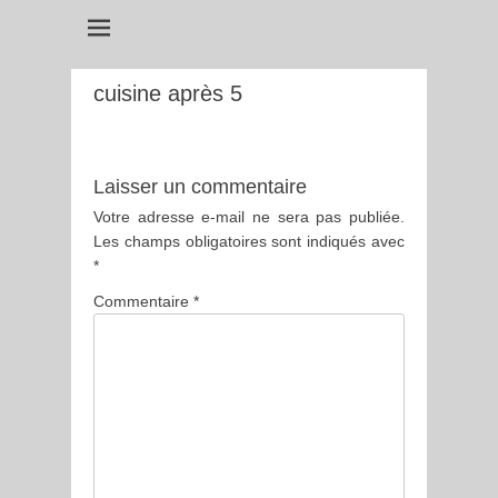
cuisine après 5
Laisser un commentaire
Votre adresse e-mail ne sera pas publiée.
Les champs obligatoires sont indiqués avec
*
Commentaire
*