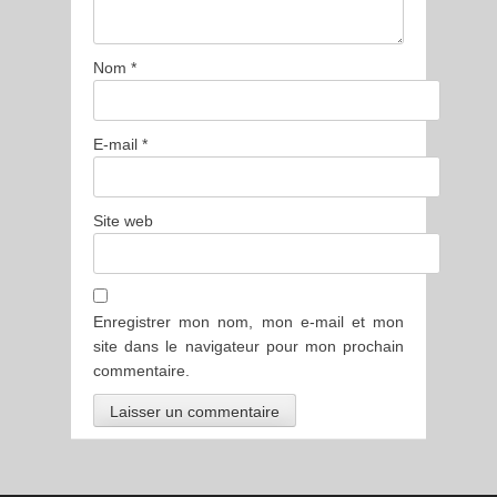
Nom
*
E-mail
*
Site web
Enregistrer mon nom, mon e-mail et mon
site dans le navigateur pour mon prochain
commentaire.