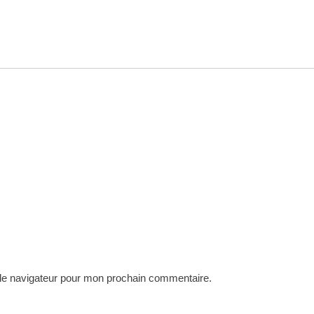
 le navigateur pour mon prochain commentaire.