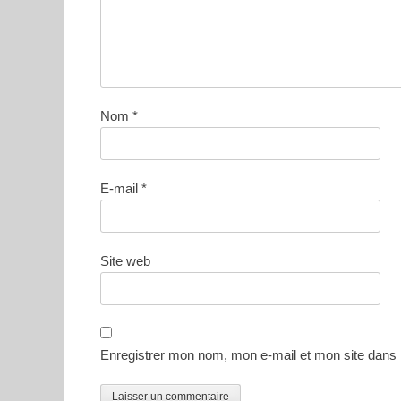
Nom
*
E-mail
*
Site web
Enregistrer mon nom, mon e-mail et mon site dans