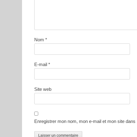
Nom
*
E-mail
*
Site web
Enregistrer mon nom, mon e-mail et mon site dans