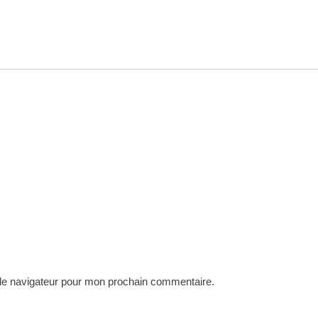
 le navigateur pour mon prochain commentaire.