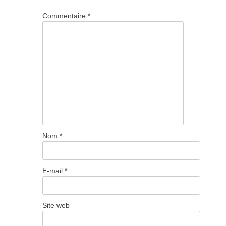
Commentaire
*
Nom
*
E-mail
*
Site web