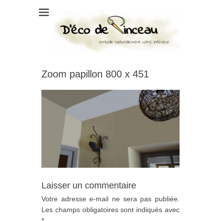
Zoom papillon 800 x 451
Laisser un commentaire
Votre adresse e-mail ne sera pas publiée.
Les champs obligatoires sont indiqués avec
*