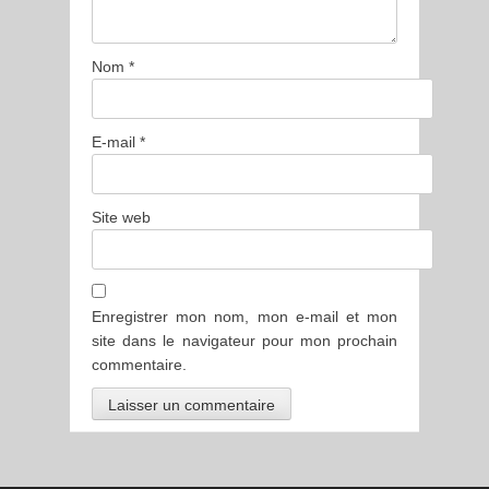
Nom
*
E-mail
*
Site web
Enregistrer mon nom, mon e-mail et mon
site dans le navigateur pour mon prochain
commentaire.