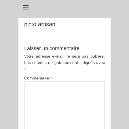
picto artisan
Laisser un commentaire
Votre adresse e-mail ne sera pas publiée.
Les champs obligatoires sont indiqués avec
*
Commentaire
*