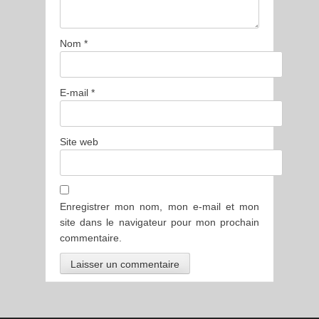
Nom
*
E-mail
*
Site web
Enregistrer mon nom, mon e-mail et mon
site dans le navigateur pour mon prochain
commentaire.