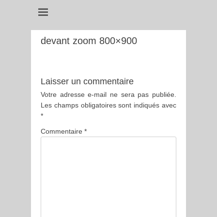
devant zoom 800×900
Laisser un commentaire
Votre adresse e-mail ne sera pas publiée.
Les champs obligatoires sont indiqués avec
*
Commentaire
*