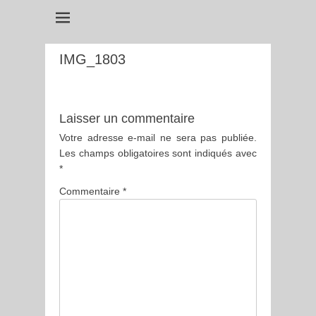
IMG_1803
Laisser un commentaire
Votre adresse e-mail ne sera pas publiée.
Les champs obligatoires sont indiqués avec
*
Commentaire
*