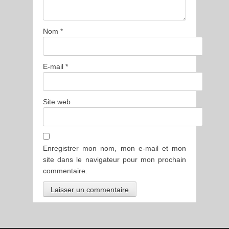
Nom
*
E-mail
*
Site web
Enregistrer mon nom, mon e-mail et mon
site dans le navigateur pour mon prochain
commentaire.