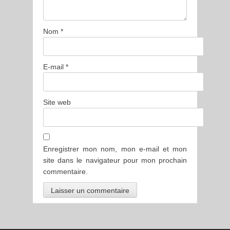
Nom
*
E-mail
*
Site web
Enregistrer mon nom, mon e-mail et mon
site dans le navigateur pour mon prochain
commentaire.