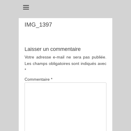
IMG_1397
Laisser un commentaire
Votre adresse e-mail ne sera pas publiée.
Les champs obligatoires sont indiqués avec
*
Commentaire
*