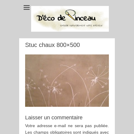
Stuc chaux 800×500
Laisser un commentaire
Votre adresse e-mail ne sera pas publiée.
Les champs obligatoires sont indiqués avec