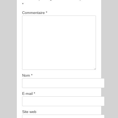
*
Commentaire
*
Nom
*
E-mail
*
Site web