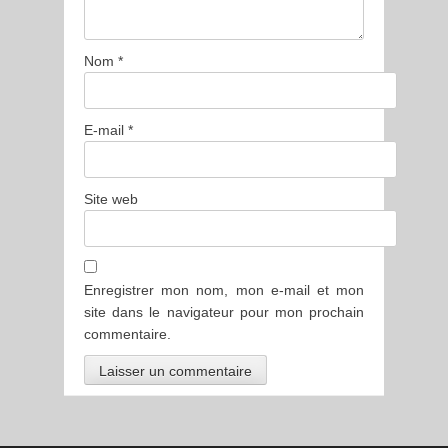
Nom
*
E-mail
*
Site web
Enregistrer mon nom, mon e-mail et mon
site dans le navigateur pour mon prochain
commentaire.