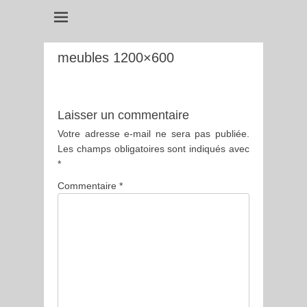
meubles 1200×600
Laisser un commentaire
Votre adresse e-mail ne sera pas publiée.
Les champs obligatoires sont indiqués avec
*
Commentaire
*