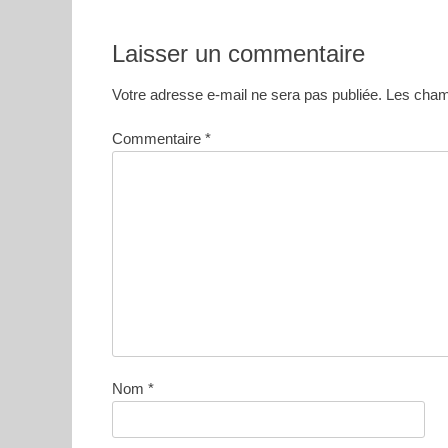
Laisser un commentaire
Votre adresse e-mail ne sera pas publiée.
Les champ
Commentaire
*
Nom
*