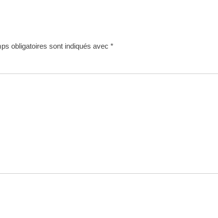
s obligatoires sont indiqués avec
*