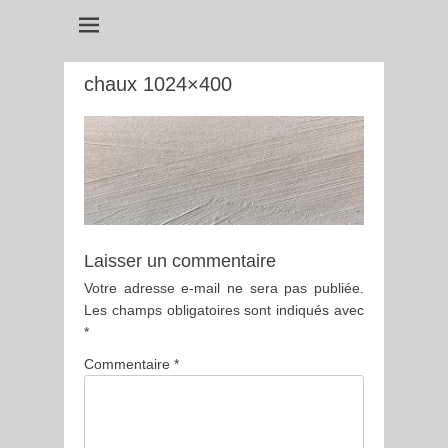
chaux 1024×400
Laisser un commentaire
Votre adresse e-mail ne sera pas publiée.
Les champs obligatoires sont indiqués avec
*
Commentaire
*