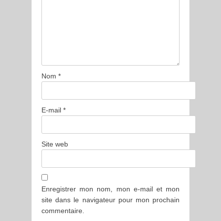
Nom
*
E-mail
*
Site web
Enregistrer mon nom, mon e-mail et mon
site dans le navigateur pour mon prochain
commentaire.